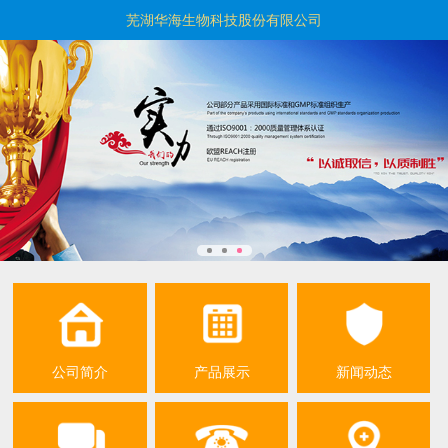
芜湖华海生物科技股份有限公司
公司简介
产品展示
新闻动态