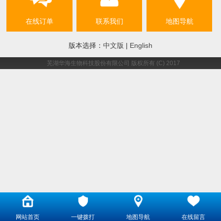
在线订单
联系我们
地图导航
版本选择：
中文版
|
English
芜湖华海生物科技股份有限公司
版权所有 (C) 2017
网站首页
一键拨打
地图导航
在线留言