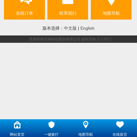
在线订单
联系我们
地图导航
版本选择：
中文版
|
English
芜湖华海生物科技股份有限公司
版权所有 (C) 2017
网站首页
一键拨打
地图导航
在线留言