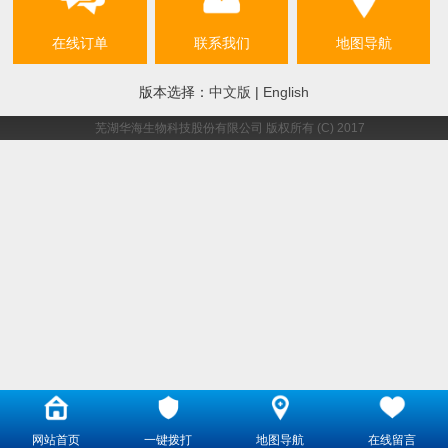
在线订单
联系我们
地图导航
版本选择：
中文版
|
English
芜湖华海生物科技股份有限公司
版权所有 (C) 2017
网站首页
一键拨打
地图导航
在线留言