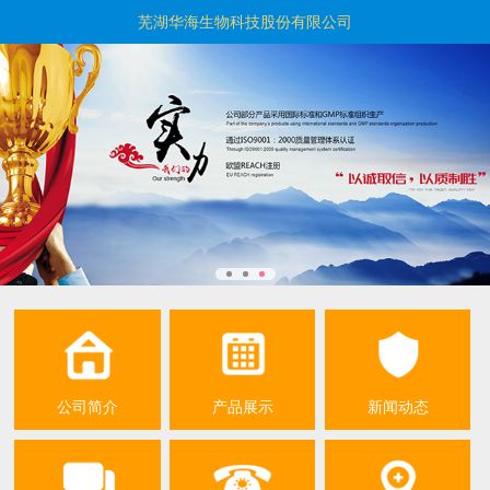
芜湖华海生物科技股份有限公司
公司简介
产品展示
新闻动态