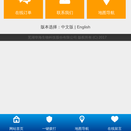
在线订单
联系我们
地图导航
版本选择：
中文版
|
English
芜湖华海生物科技股份有限公司
版权所有 (C) 2017
网站首页
一键拨打
地图导航
在线留言