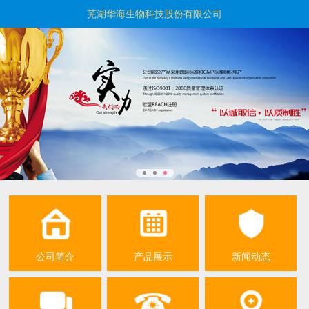
芜湖华海生物科技股份有限公司
公司简介
产品展示
新闻动态