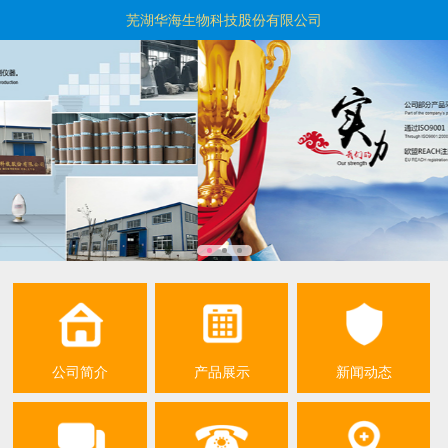
芜湖华海生物科技股份有限公司
公司简介
产品展示
新闻动态