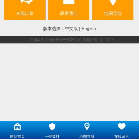
在线订单
联系我们
地图导航
版本选择：
中文版
|
English
芜湖华海生物科技股份有限公司
版权所有 (C) 2017
网站首页
一键拨打
地图导航
在线留言