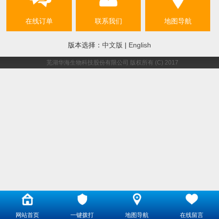
在线订单
联系我们
地图导航
版本选择：
中文版
|
English
芜湖华海生物科技股份有限公司
版权所有 (C) 2017
网站首页
一键拨打
地图导航
在线留言