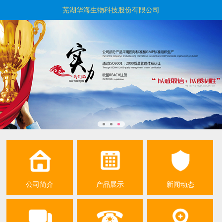
芜湖华海生物科技股份有限公司
公司简介
产品展示
新闻动态