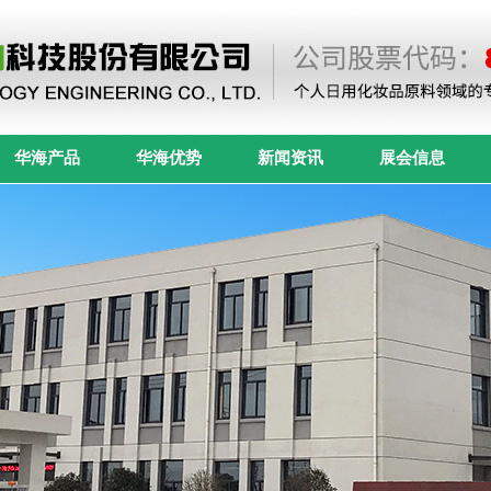
华海产品
华海优势
新闻资讯
展会信息