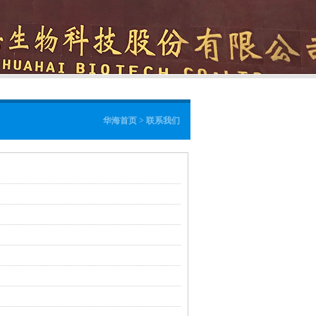
华海首页 > 联系我们