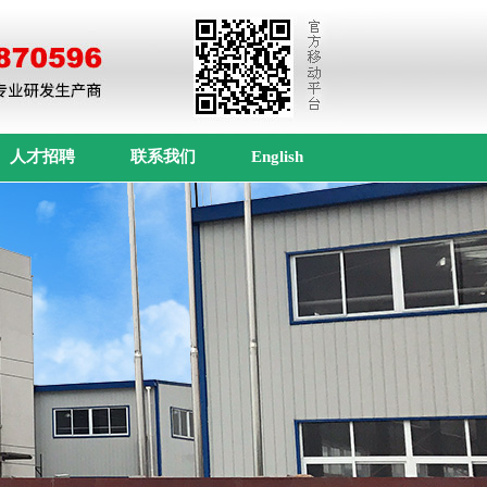
人才招聘
联系我们
English