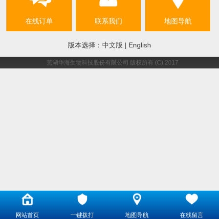
在线订单
联系我们
地图导航
版本选择：
中文版
|
English
芜湖华海生物科技股份有限公司
版权所有 (C) 2017
网站首页
一键拨打
地图导航
在线留言