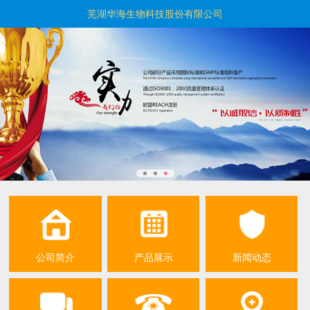
芜湖华海生物科技股份有限公司
公司简介
产品展示
新闻动态