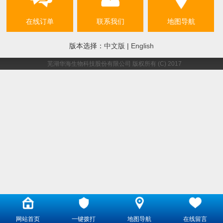
在线订单
联系我们
地图导航
版本选择：
中文版
|
English
芜湖华海生物科技股份有限公司
版权所有 (C) 2017
网站首页
一键拨打
地图导航
在线留言