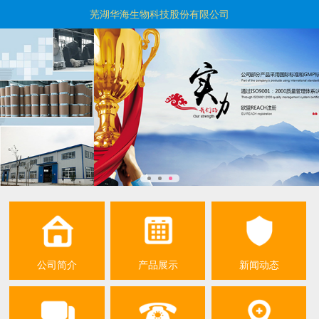
芜湖华海生物科技股份有限公司
公司简介
产品展示
新闻动态