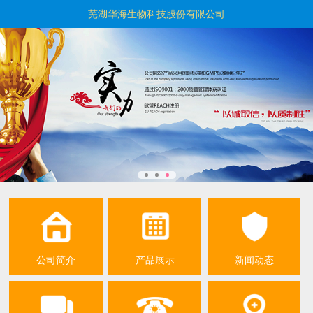
芜湖华海生物科技股份有限公司
公司简介
产品展示
新闻动态