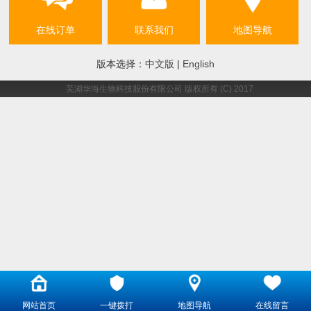
在线订单
联系我们
地图导航
版本选择：
中文版
|
English
芜湖华海生物科技股份有限公司
版权所有 (C) 2017
网站首页
一键拨打
地图导航
在线留言