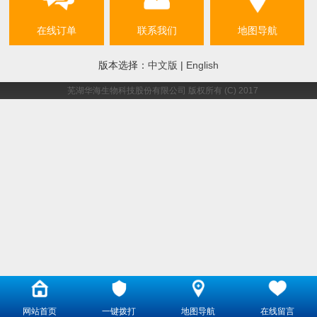
在线订单
联系我们
地图导航
版本选择：
中文版
|
English
芜湖华海生物科技股份有限公司
版权所有 (C) 2017
网站首页
一键拨打
地图导航
在线留言