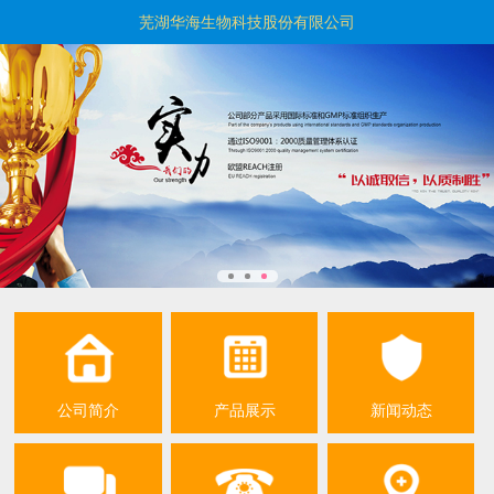
芜湖华海生物科技股份有限公司
公司简介
产品展示
新闻动态