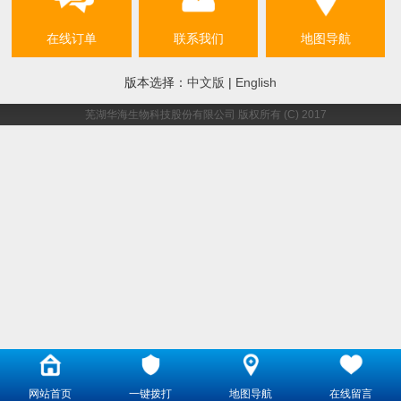
在线订单
联系我们
地图导航
版本选择：
中文版
|
English
芜湖华海生物科技股份有限公司
版权所有 (C) 2017
网站首页
一键拨打
地图导航
在线留言