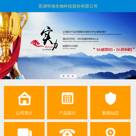
芜湖华海生物科技股份有限公司
公司简介
产品展示
新闻动态