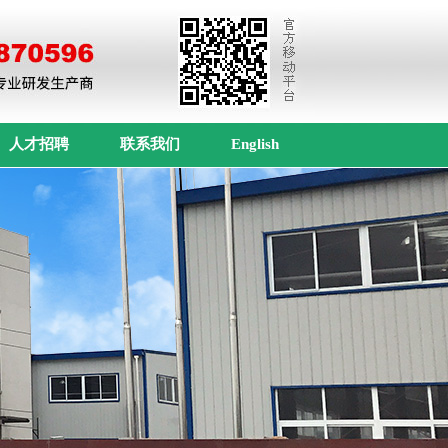
人才招聘
联系我们
English