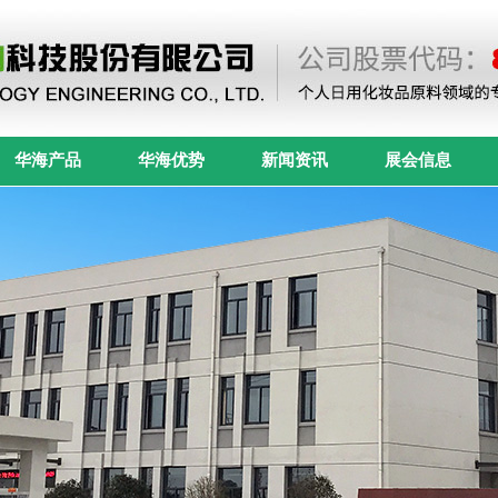
华海产品
华海优势
新闻资讯
展会信息