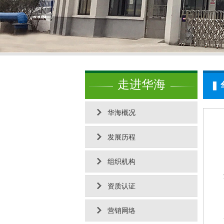
走进华海
华海概况
发展历程
组织机构
资质认证
营销网络