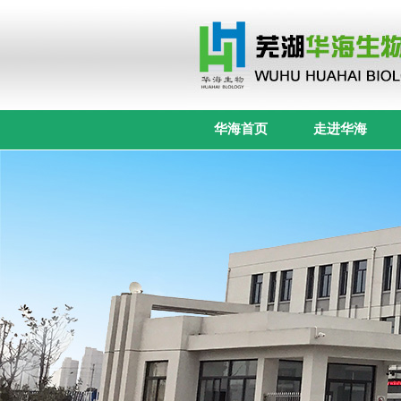
华海首页
走进华海