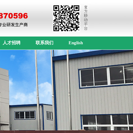
人才招聘
联系我们
English