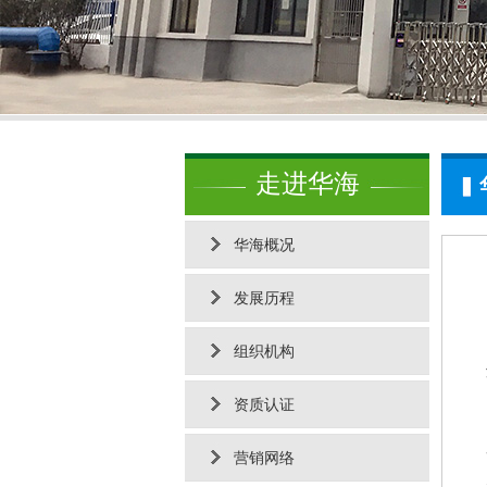
走进华海
华海概况
发展历程
组织机构
资质认证
营销网络