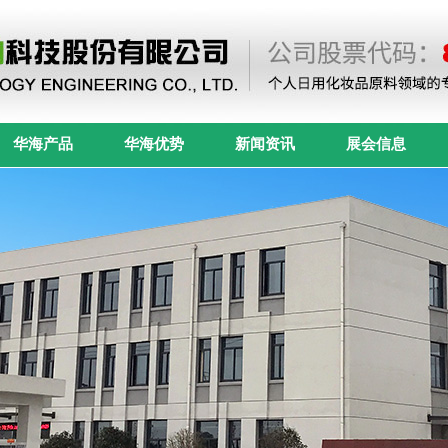
华海产品
华海优势
新闻资讯
展会信息