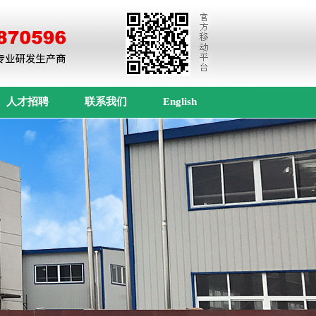
人才招聘
联系我们
English