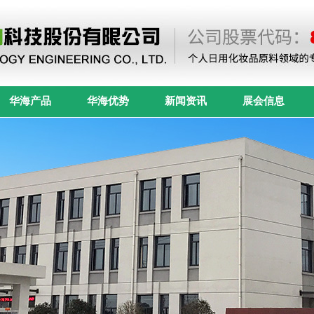
华海产品
华海优势
新闻资讯
展会信息