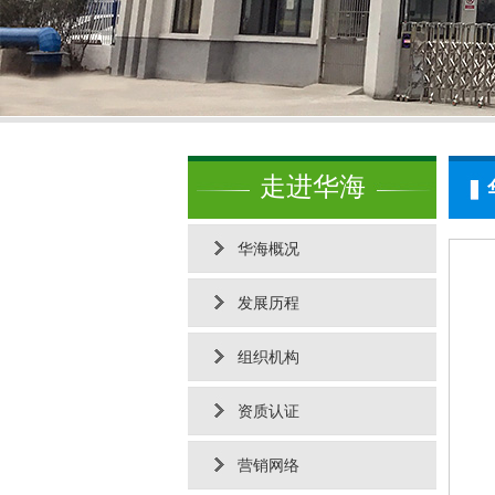
走进华海
华海概况
发展历程
组织机构
资质认证
营销网络