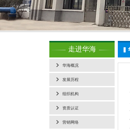
走进华海
华海概况
发展历程
组织机构
资质认证
营销网络