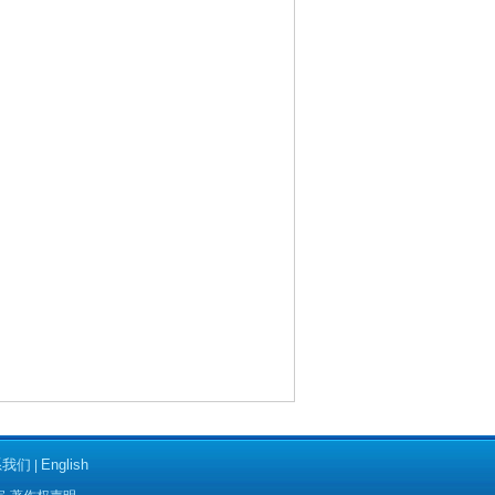
系我们
English
|