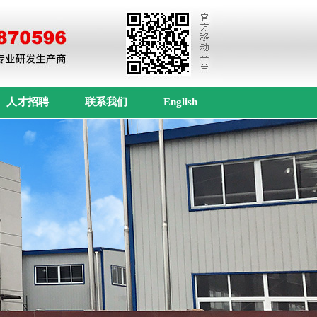
人才招聘
联系我们
English