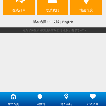
在线订单
联系我们
地图导航
版本选择：
中文版
|
English
芜湖华海生物科技股份有限公司
版权所有 (C) 2017
网站首页
一键拨打
地图导航
在线留言