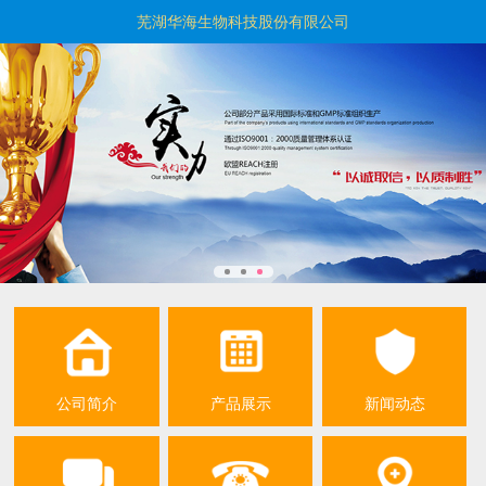
芜湖华海生物科技股份有限公司
公司简介
产品展示
新闻动态