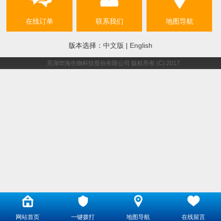
在线订单
联系我们
地图导航
版本选择：
中文版
|
English
芜湖华海生物科技股份有限公司
版权所有 (C) 2017
网站首页
一键拨打
地图导航
在线留言