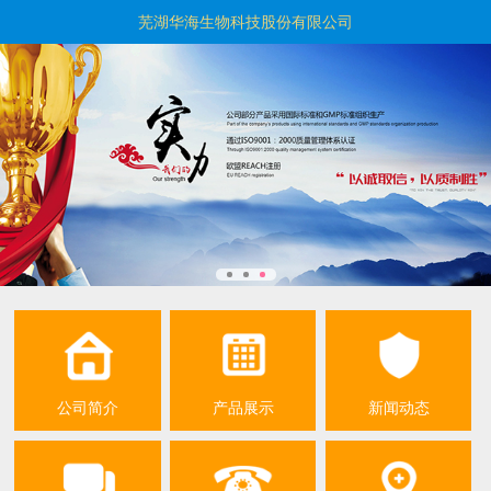
芜湖华海生物科技股份有限公司
公司简介
产品展示
新闻动态